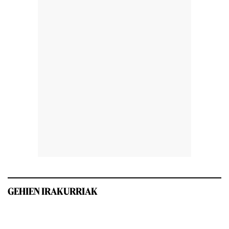
GEHIEN IRAKURRIAK