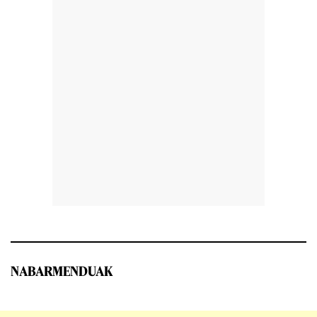
NABARMENDUAK