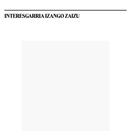
INTERESGARRIA IZANGO ZAIZU