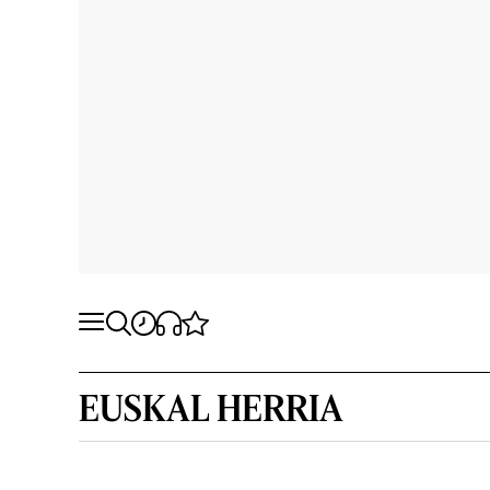
EUSKAL HERRIA