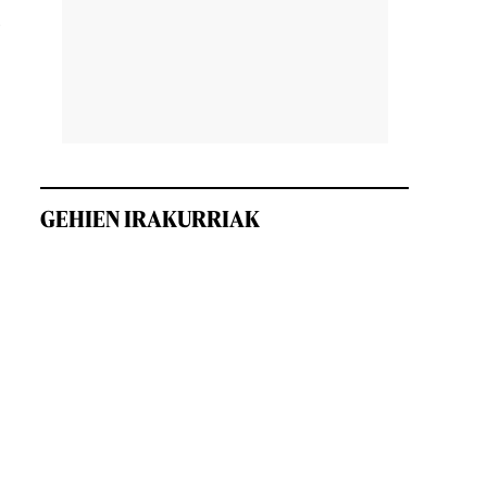
o
GEHIEN IRAKURRIAK