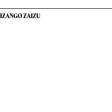
IZANGO ZAIZU