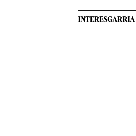
INTERESGARRIA 