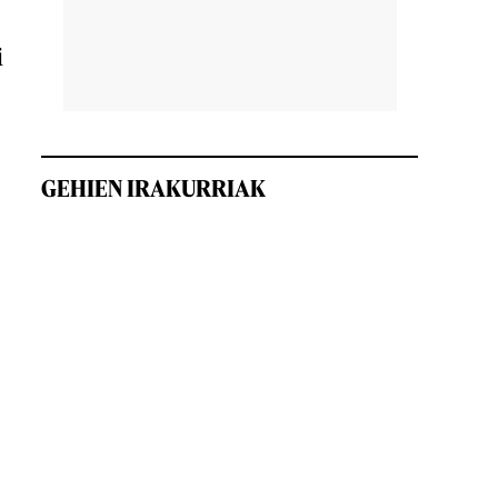
i
GEHIEN IRAKURRIAK