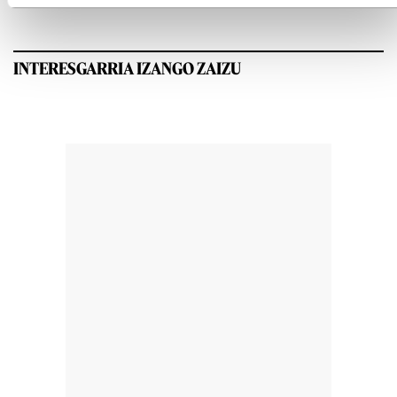
INTERESGARRIA IZANGO ZAIZU