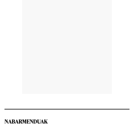
NABARMENDUAK