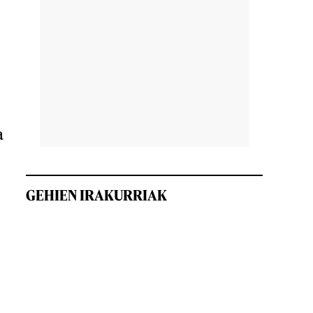
a
GEHIEN IRAKURRIAK