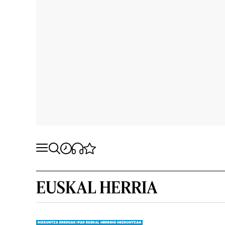
EUSKAL HERRIA