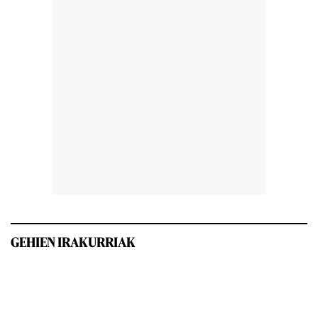
GEHIEN IRAKURRIAK