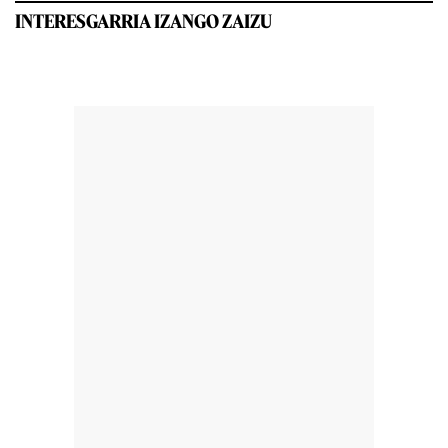
INTERESGARRIA IZANGO ZAIZU