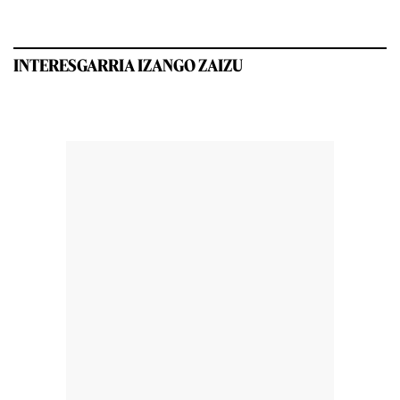
INTERESGARRIA IZANGO ZAIZU