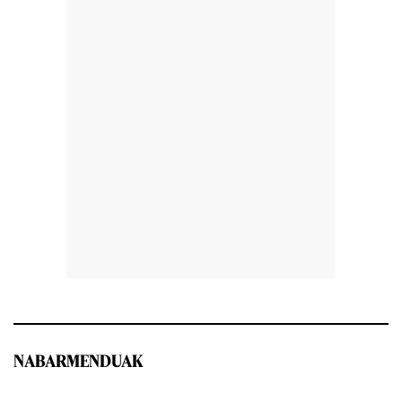
NABARMENDUAK