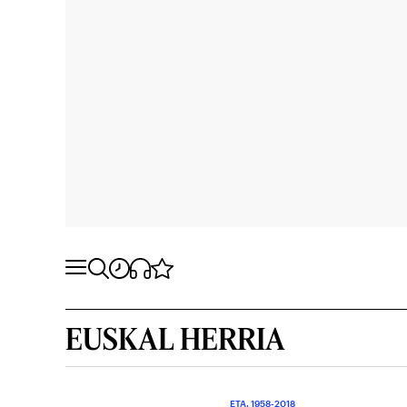
EUSKAL HERRIA
ETA. 1958-2018