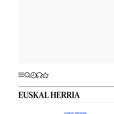
EUSKAL HERRIA
EUSKAL PRESOAK