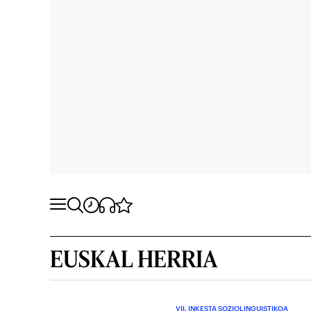
EUSKAL HERRIA
VII. INKESTA SOZIOLINGUISTIKOA