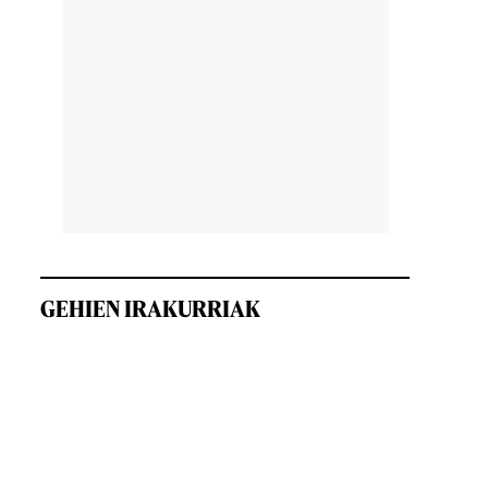
GEHIEN IRAKURRIAK