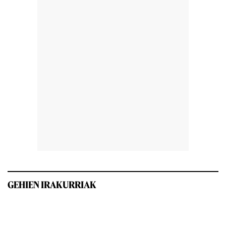
GEHIEN IRAKURRIAK