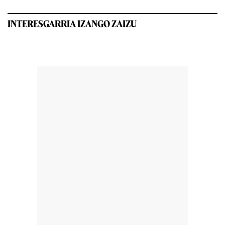
INTERESGARRIA IZANGO ZAIZU