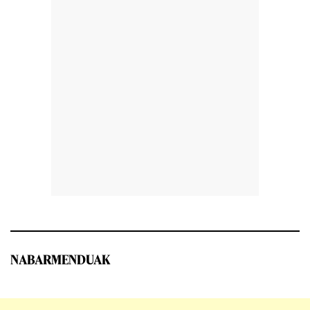
NABARMENDUAK