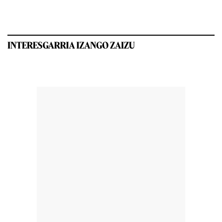
INTERESGARRIA IZANGO ZAIZU