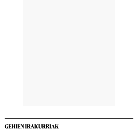
GEHIEN IRAKURRIAK