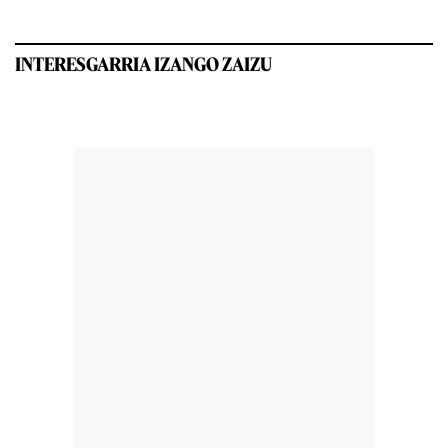
INTERESGARRIA IZANGO ZAIZU