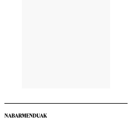
NABARMENDUAK