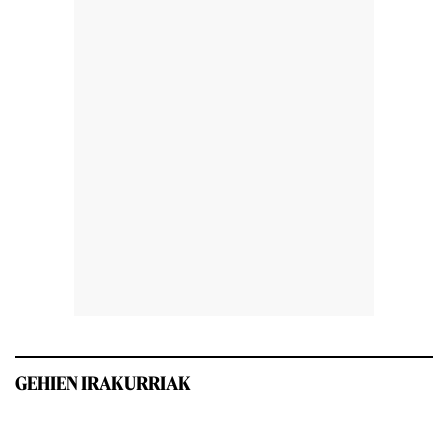
GEHIEN IRAKURRIAK