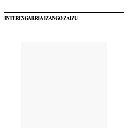
INTERESGARRIA IZANGO ZAIZU