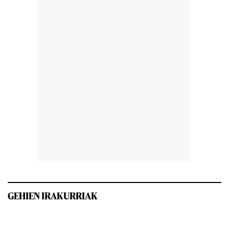
GEHIEN IRAKURRIAK