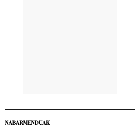
NABARMENDUAK