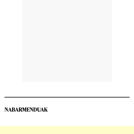
NABARMENDUAK