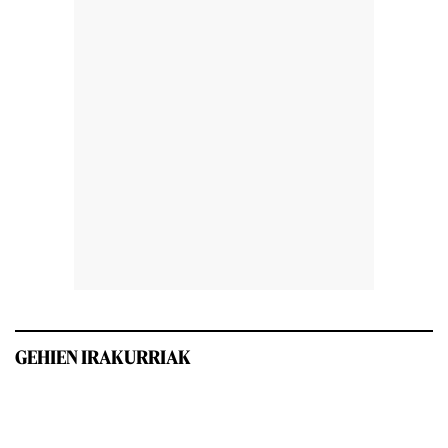
GEHIEN IRAKURRIAK