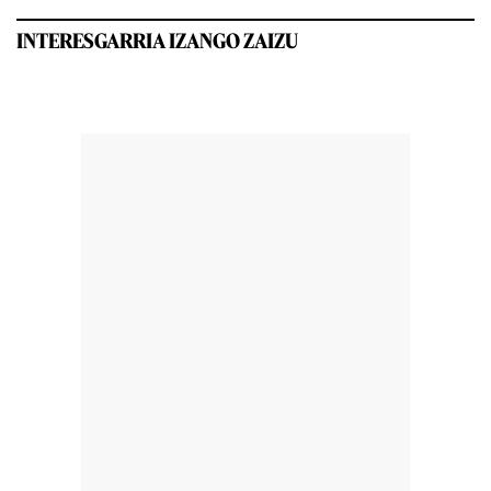
INTERESGARRIA IZANGO ZAIZU