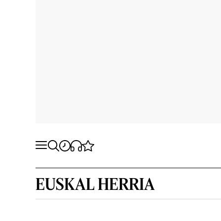
EUSKAL HERRIA