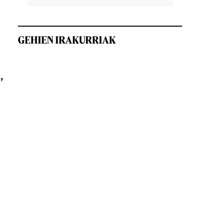
GEHIEN IRAKURRIAK
,