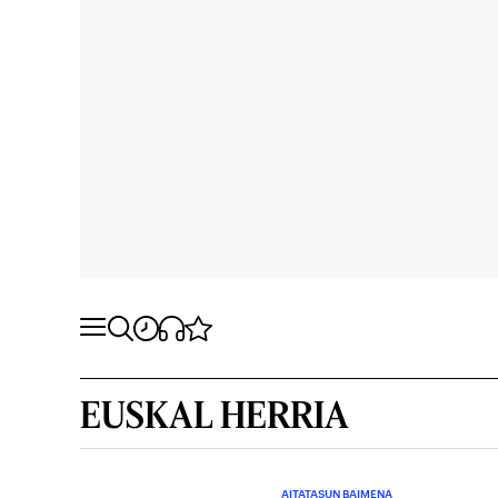
EUSKAL HERRIA
AITATASUN BAIMENA