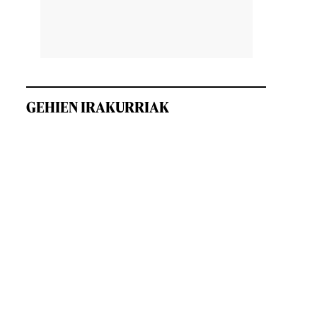
GEHIEN IRAKURRIAK