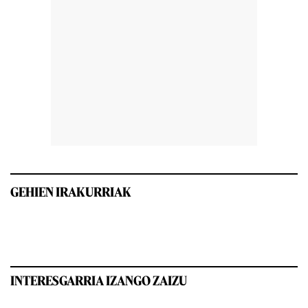
GEHIEN IRAKURRIAK
INTERESGARRIA IZANGO ZAIZU