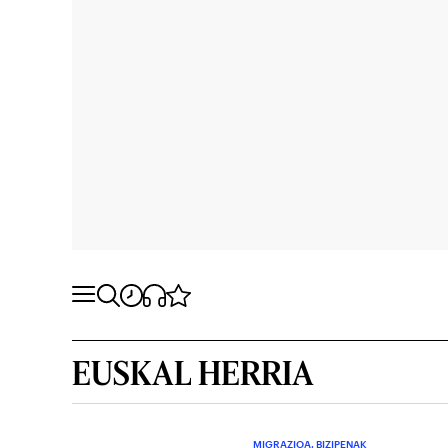
EUSKAL HERRIA
MIGRAZIOA. BIZIPENAK