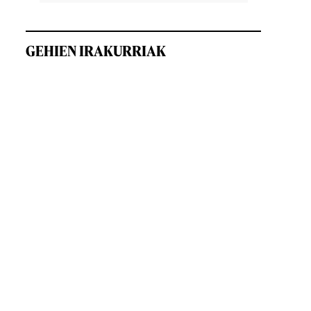
GEHIEN IRAKURRIAK