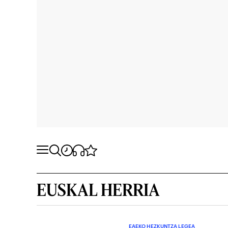
EUSKAL HERRIA
EAEKO HEZKUNTZA LEGEA