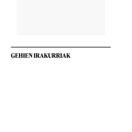
a
GEHIEN IRAKURRIAK