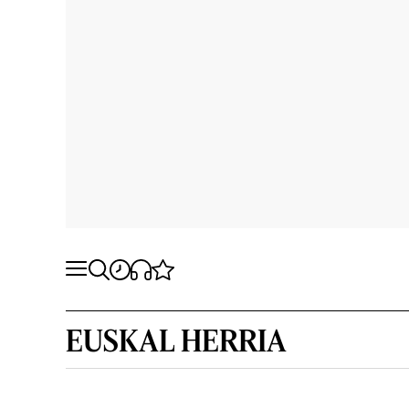
EUSKAL HERRIA