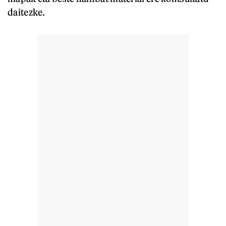
daitezke.