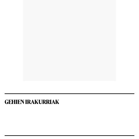
GEHIEN IRAKURRIAK