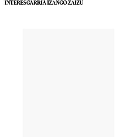
INTERESGARRIA IZANGO ZAIZU