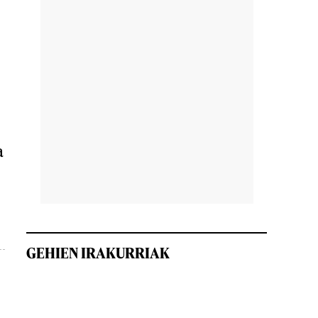
a
GEHIEN IRAKURRIAK