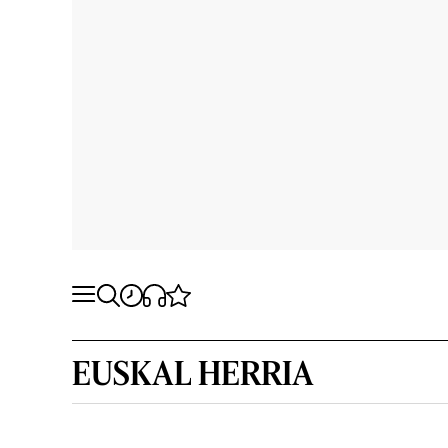
EUSKAL HERRIA