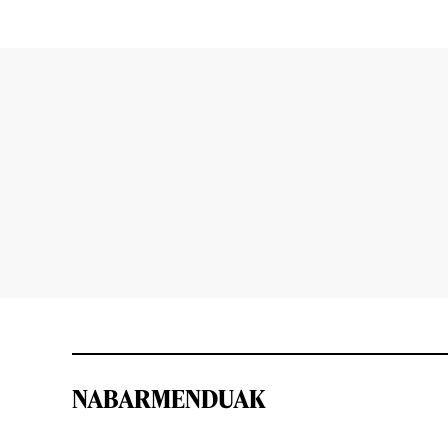
NABARMENDUAK