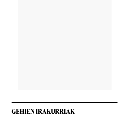
i
GEHIEN IRAKURRIAK