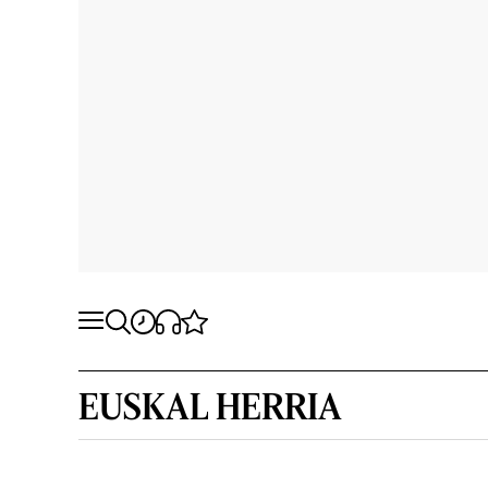
EUSKAL HERRIA