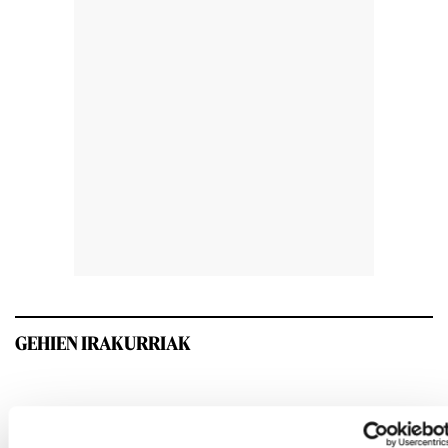
GEHIEN IRAKURRIAK