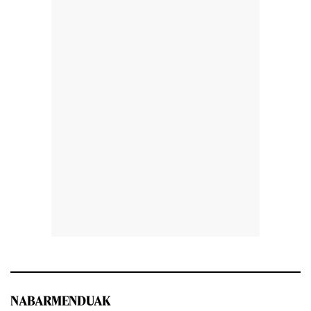
NABARMENDUAK