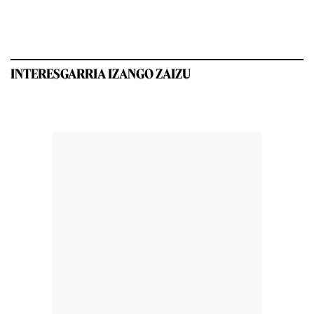
INTERESGARRIA IZANGO ZAIZU