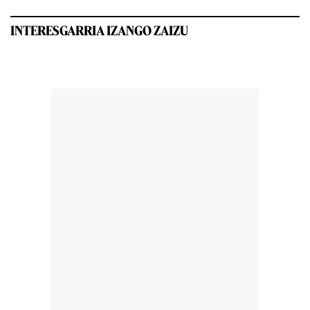
INTERESGARRIA IZANGO ZAIZU