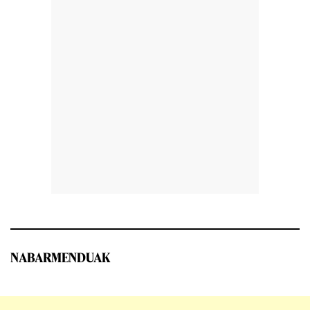
NABARMENDUAK