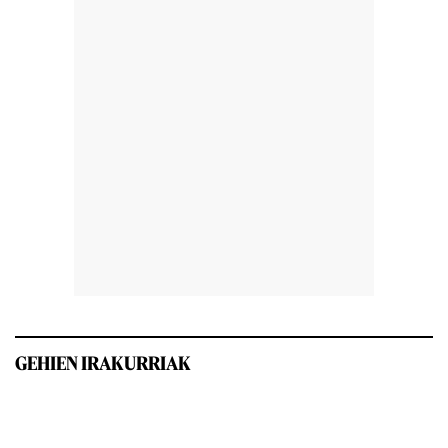
GEHIEN IRAKURRIAK