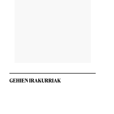
GEHIEN IRAKURRIAK
,