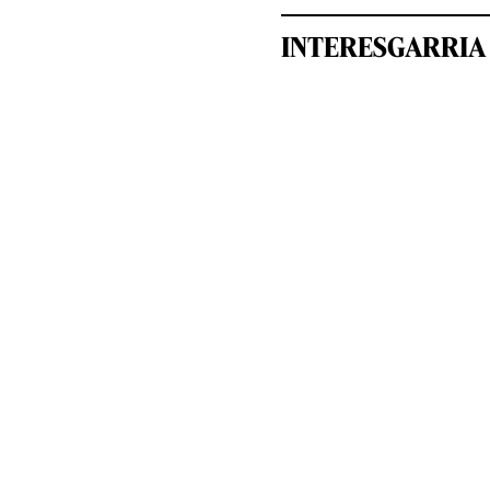
INTERESGARRIA 