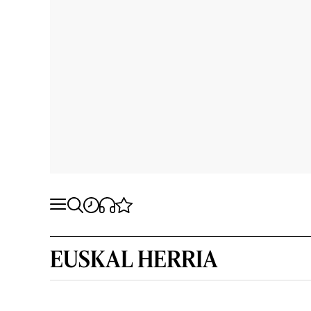
EUSKAL HERRIA