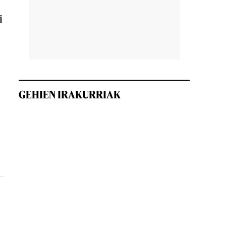
i
GEHIEN IRAKURRIAK