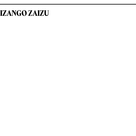
IZANGO ZAIZU