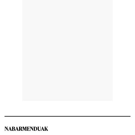
NABARMENDUAK