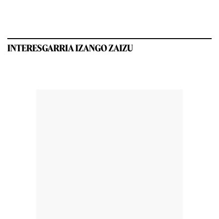
INTERESGARRIA IZANGO ZAIZU