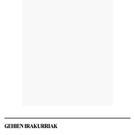
GEHIEN IRAKURRIAK