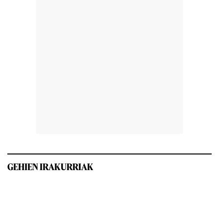
GEHIEN IRAKURRIAK