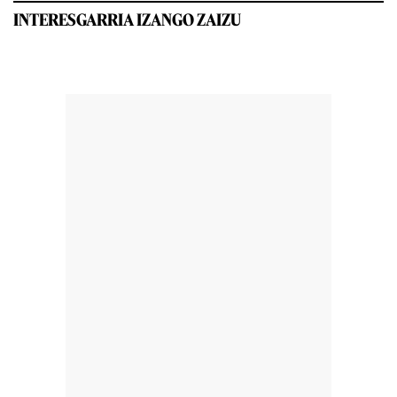
INTERESGARRIA IZANGO ZAIZU