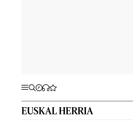
EUSKAL HERRIA