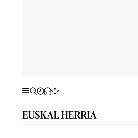
EUSKAL HERRIA