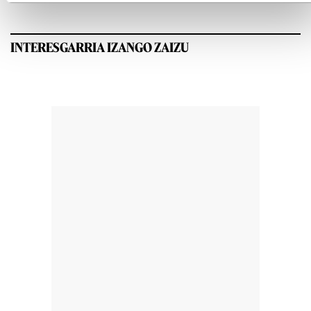
INTERESGARRIA IZANGO ZAIZU