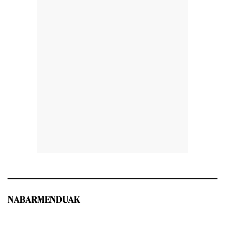
NABARMENDUAK