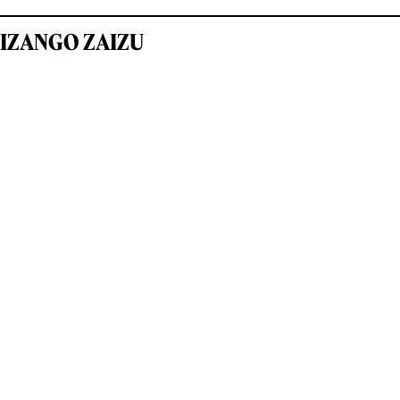
IZANGO ZAIZU