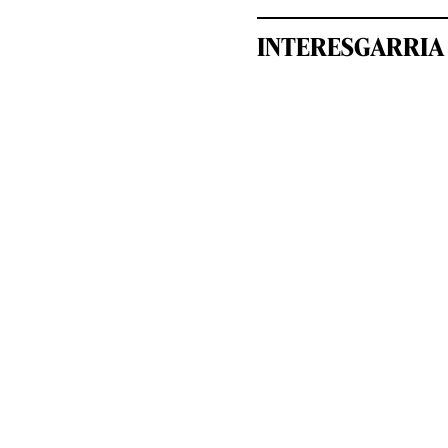
INTERESGARRIA 