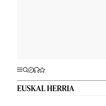
EUSKAL HERRIA