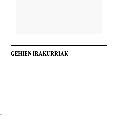
GEHIEN IRAKURRIAK