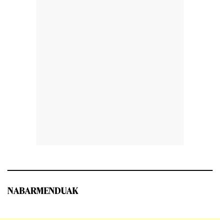
NABARMENDUAK