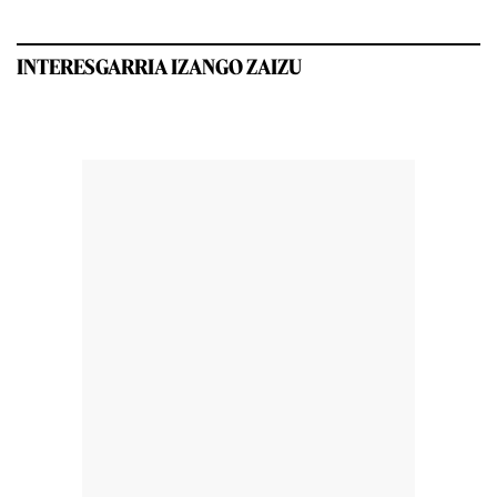
INTERESGARRIA IZANGO ZAIZU