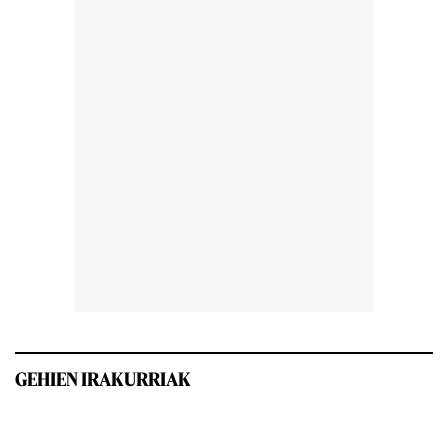
GEHIEN IRAKURRIAK