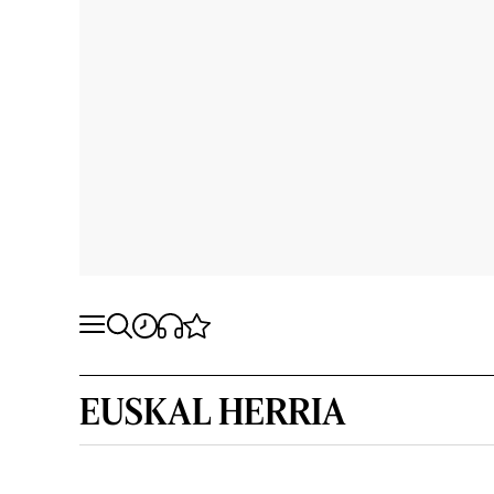
EUSKAL HERRIA