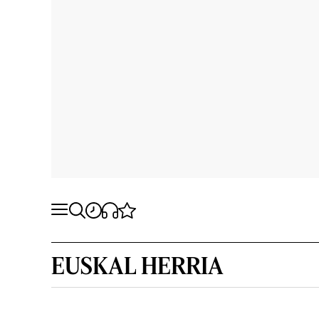
EUSKAL HERRIA