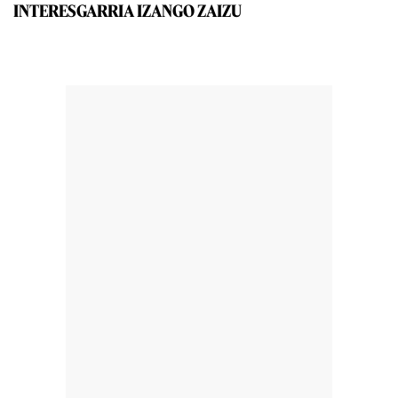
INTERESGARRIA IZANGO ZAIZU