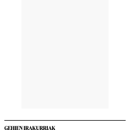
GEHIEN IRAKURRIAK