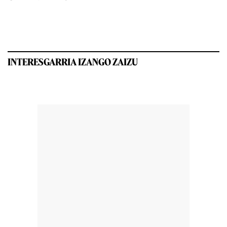
INTERESGARRIA IZANGO ZAIZU