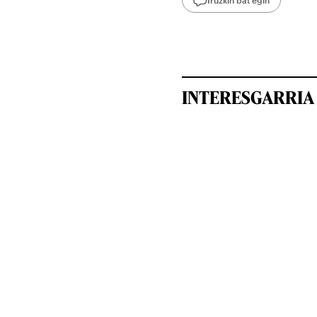
INTERESGARRIA 