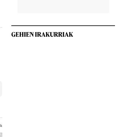
GEHIEN IRAKURRIAK
ik