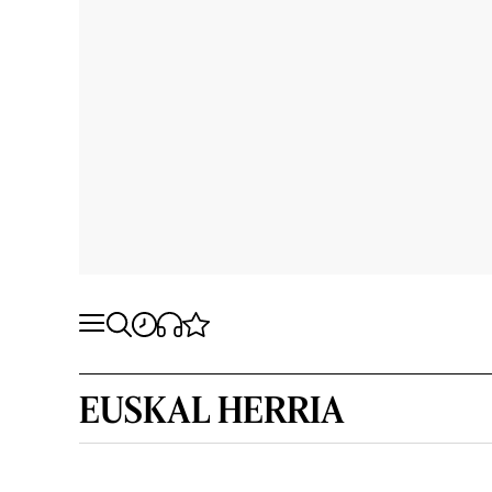
EUSKAL HERRIA