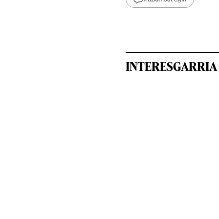
INTERESGARRIA 