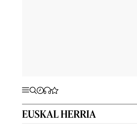
EUSKAL HERRIA