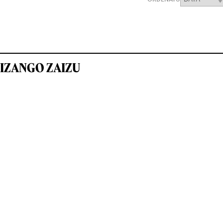
IZANGO ZAIZU