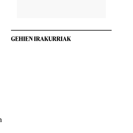
GEHIEN IRAKURRIAK
n