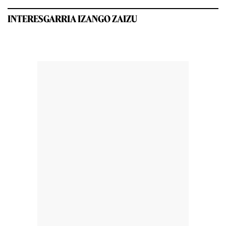
INTERESGARRIA IZANGO ZAIZU