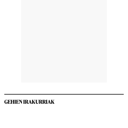
GEHIEN IRAKURRIAK