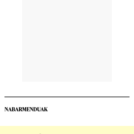
NABARMENDUAK