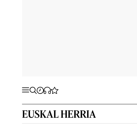
EUSKAL HERRIA