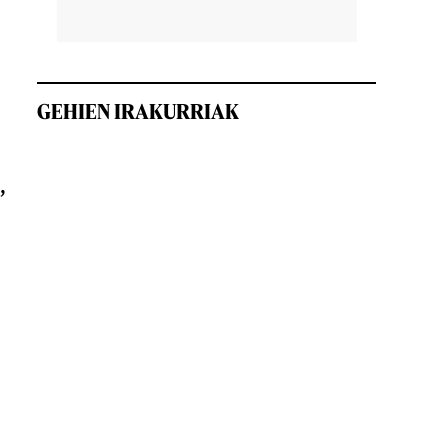
GEHIEN IRAKURRIAK
,