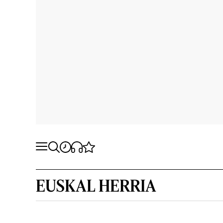
EUSKAL HERRIA