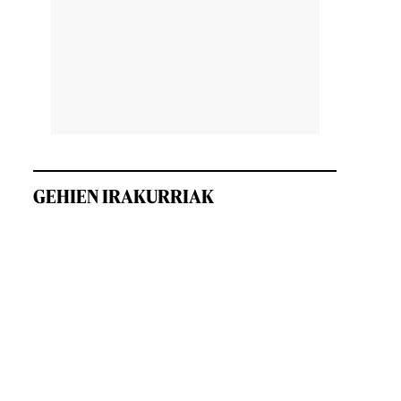
GEHIEN IRAKURRIAK