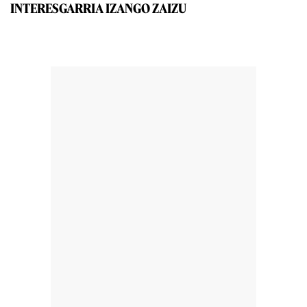
INTERESGARRIA IZANGO ZAIZU