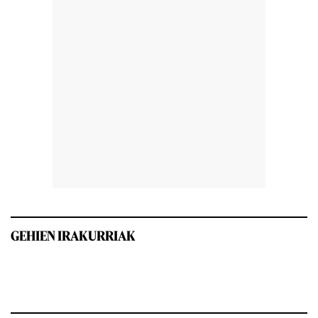
GEHIEN IRAKURRIAK