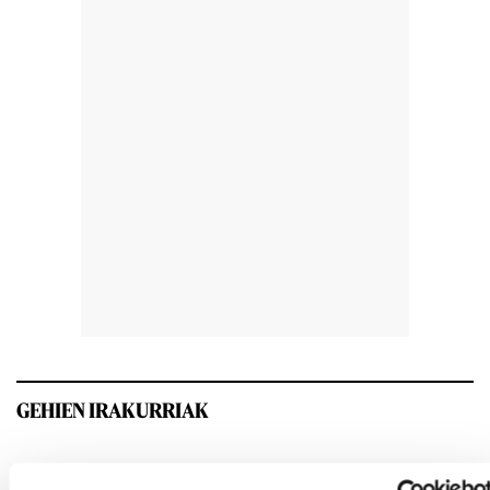
GEHIEN IRAKURRIAK