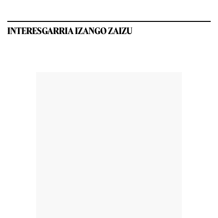
INTERESGARRIA IZANGO ZAIZU