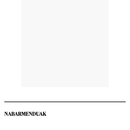
NABARMENDUAK