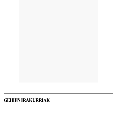
GEHIEN IRAKURRIAK