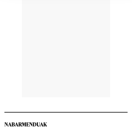
NABARMENDUAK